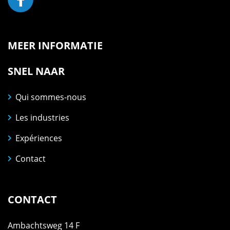
MEER INFORMATIE
SNEL NAAR
Qui sommes-nous
Les industries
Expériences
Contact
CONTACT
Ambachtsweg 14 F