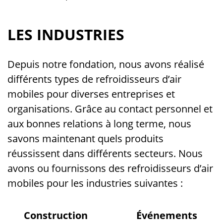
LES INDUSTRIES
Depuis notre fondation, nous avons réalisé
différents types de refroidisseurs d’air
mobiles pour diverses entreprises et
organisations. Grâce au contact personnel et
aux bonnes relations à long terme, nous
savons maintenant quels produits
réussissent dans différents secteurs. Nous
avons ou fournissons des refroidisseurs d’air
mobiles pour les industries suivantes :
Construction
Événements