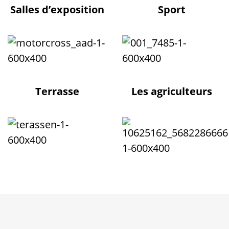
Salles d’exposition
Sport
Terrasse
Les agriculteurs