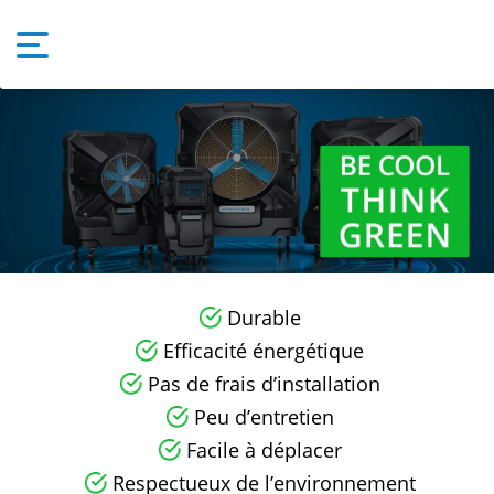
Durable
Efficacité énergétique
Pas de frais d’installation
Peu d’entretien
Facile à déplacer
Respectueux de l’environnement