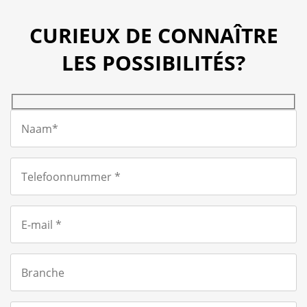
CURIEUX DE CONNAÎTRE
LES POSSIBILITÉS?