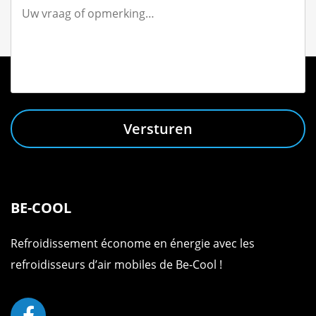
Versturen
BE-COOL
Refroidissement économe en énergie avec les
refroidisseurs d’air mobiles de Be-Cool !