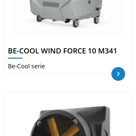
BE-COOL WIND FORCE 10 M341
Be-Cool serie