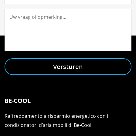
Versturen
BE-COOL
Raffreddamento a risparmio energetico con i
condizionatori d’aria mobili di Be-Cool!