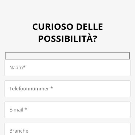
CURIOSO DELLE
POSSIBILITÀ?