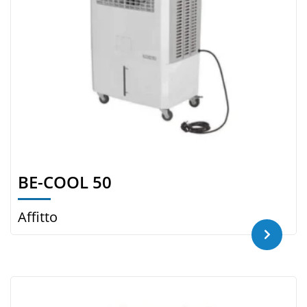
BE-COOL 50
Affitto