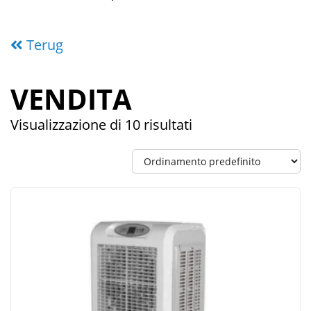
Terug
VENDITA
Visualizzazione di 10 risultati