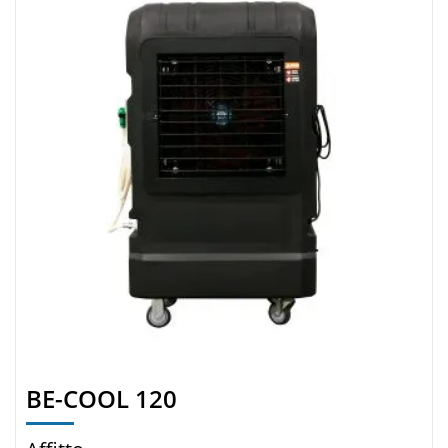
BE-COOL 120