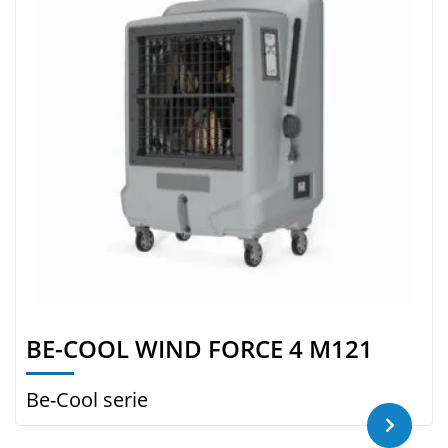
BE-COOL WIND FORCE 4 M121
Be-Cool serie