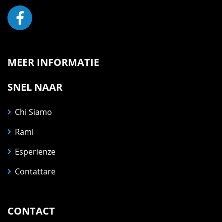
MEER INFORMATIE
SNEL NAAR
Chi Siamo
Rami
Esperienze
Contattare
CONTACT