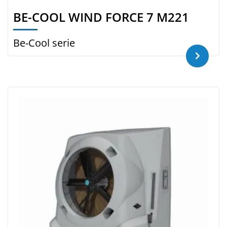
BE-COOL WIND FORCE 7 M221
Be-Cool serie