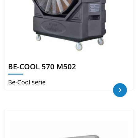
BE-COOL 570 M502
Be-Cool serie