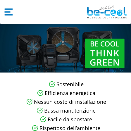
Sostenibile
Efficienza energetica
Nessun costo di installazione
Bassa manutenzione
Facile da spostare
Rispettoso dell’ambiente