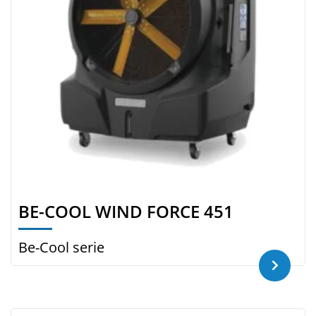
BE-COOL WIND FORCE 451
Be-Cool serie