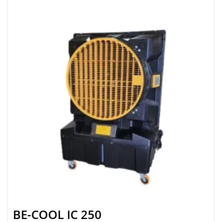
BE-COOL IC 250