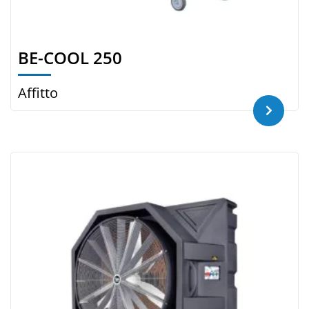
BE-COOL 250
Affitto