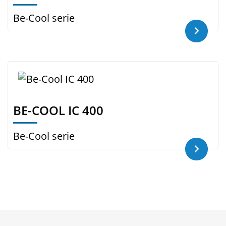
Be-Cool serie
BE-COOL IC 400
Be-Cool serie