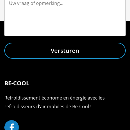
Versturen
BE-COOL
Refroidissement économe en énergie avec les
refroidisseurs d’air mobiles de Be-Cool !