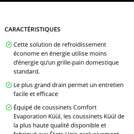
CARACTÉRISTIQUES
Cette solution de refroidissement
économe en énergie utilise moins
d’énergie qu’un grille-pain domestique
standard.
Le plus grand drain permet un entretien
facile et efficace
Équipé de coussinets Comfort
Evaporation Küül, les coussinets Küül de
la plus haute qualité disponible et