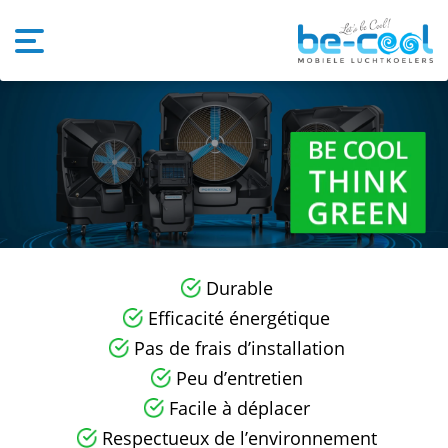
Durable
Efficacité énergétique
Pas de frais d’installation
Peu d’entretien
Facile à déplacer
Respectueux de l’environnement