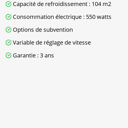
Capacité de refroidissement : 104 m2
Consommation électrique : 550 watts
Options de subvention
Variable de réglage de vitesse
Garantie : 3 ans