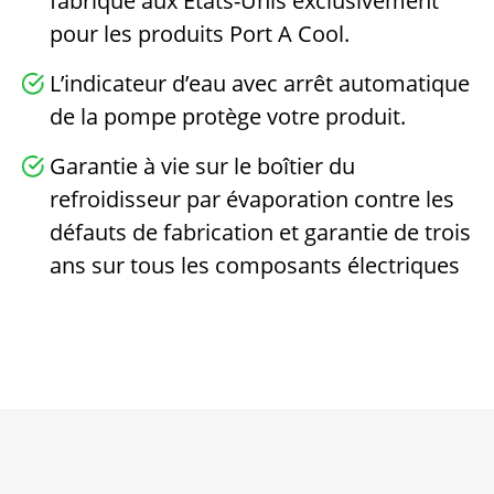
fabriqué aux États-Unis exclusivement
pour les produits Port A Cool.
L’indicateur d’eau avec arrêt automatique
de la pompe protège votre produit.
Garantie à vie sur le boîtier du
refroidisseur par évaporation contre les
défauts de fabrication et garantie de trois
ans sur tous les composants électriques