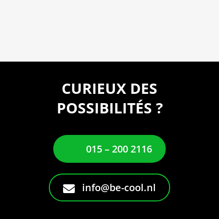
CURIEUX DES
POSSIBILITÉS ?
015 – 200 2116
info@be-cool.nl