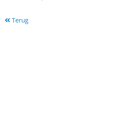
Terug