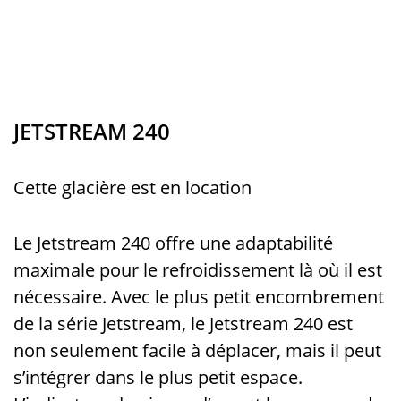
JETSTREAM 240
Cette glacière est en location
Le Jetstream 240 offre une adaptabilité
maximale pour le refroidissement là où il est
nécessaire. Avec le plus petit encombrement
de la série Jetstream, le Jetstream 240 est
non seulement facile à déplacer, mais il peut
s’intégrer dans le plus petit espace.