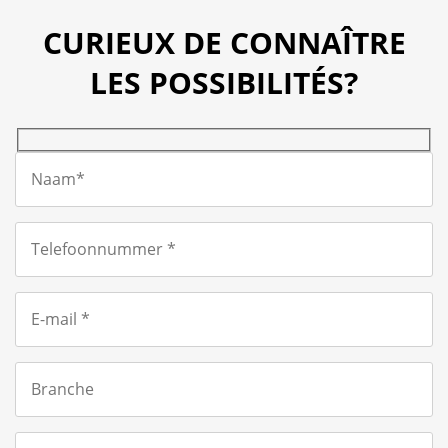
CURIEUX DE CONNAÎTRE
LES POSSIBILITÉS?