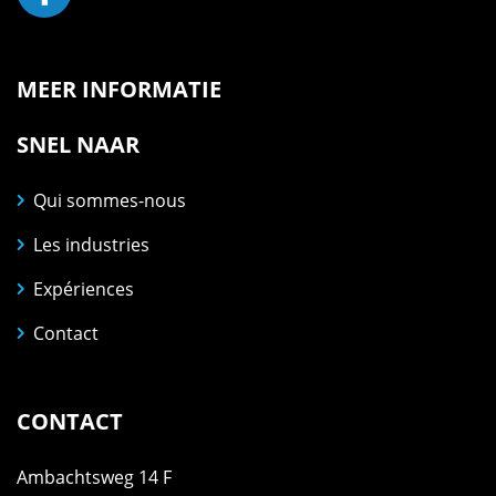
MEER INFORMATIE
SNEL NAAR
Qui sommes-nous
Les industries
Expériences
Contact
CONTACT
Ambachtsweg 14 F