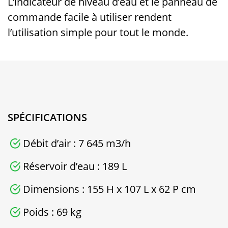
L’indicateur de niveau d’eau et le panneau de
commande facile à utiliser rendent
l’utilisation simple pour tout le monde.
SPÉCIFICATIONS
Débit d’air : 7 645 m3/h
Réservoir d’eau : 189 L
Dimensions : 155 H x 107 L x 62 P cm
Poids : 69 kg