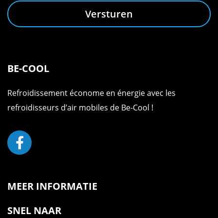
Versturen
BE-COOL
Refroidissement économe en énergie avec les
refroidisseurs d’air mobiles de Be-Cool !
MEER INFORMATIE
SNEL NAAR