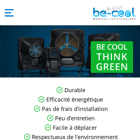
Durable
Efficacité énergétique
Pas de frais d’installation
Peu d’entretien
Facile à déplacer
Respectueux de l’environnement