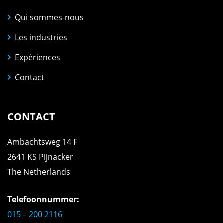
Qui sommes-nous
Les industries
Expériences
Contact
CONTACT
Ambachtsweg 14 F
2641 KS Pijnacker
The Netherlands
Telefoonnummer:
015 – 200 2116