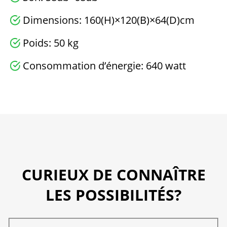
Dimensions: 160(H)×120(B)×64(D)cm
Poids: 50 kg
Consommation d’énergie: 640 watt
CURIEUX DE CONNAÎTRE
LES POSSIBILITÉS?