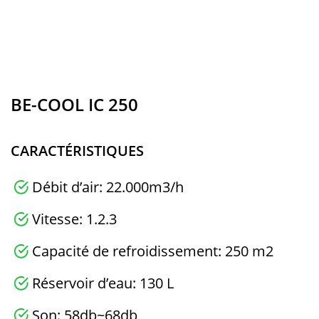
BE-COOL IC 250
CARACTÉRISTIQUES
Débit d’air: 22.000m3/h
Vitesse: 1.2.3
Capacité de refroidissement: 250 m2
Réservoir d’eau: 130 L
Son: 58db~68db