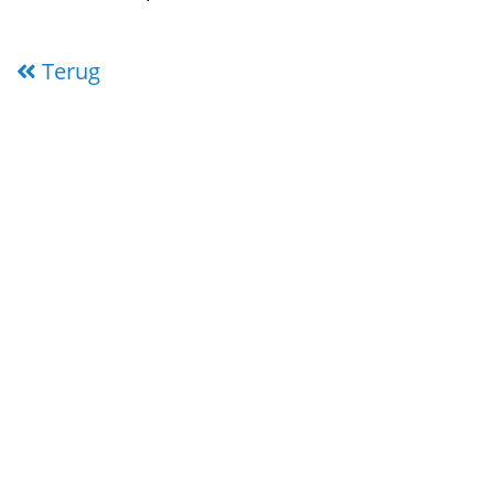
Terug