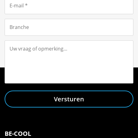
Versturen
BE-COOL