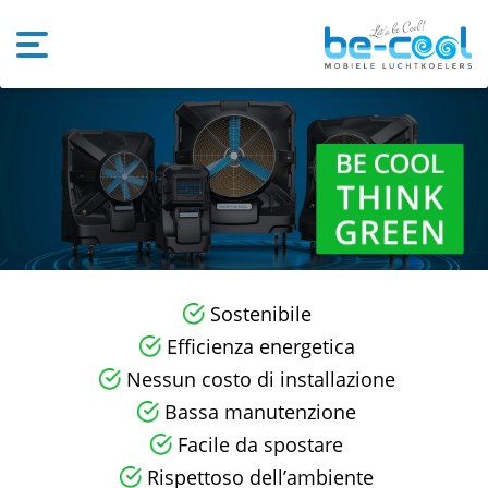
Sostenibile
Efficienza energetica
Nessun costo di installazione
Bassa manutenzione
Facile da spostare
Rispettoso dell’ambiente