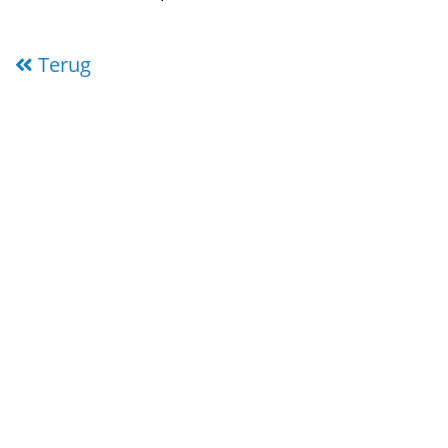
Terug