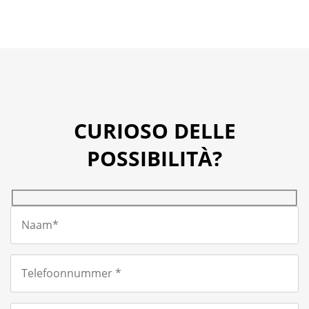
CURIOSO DELLE
POSSIBILITÀ?