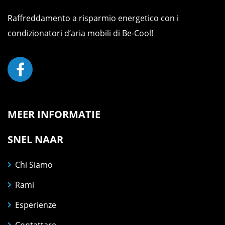
Raffreddamento a risparmio energetico con i
condizionatori d’aria mobili di Be-Cool!
MEER INFORMATIE
SNEL NAAR
Chi Siamo
Rami
Esperienze
Contattare