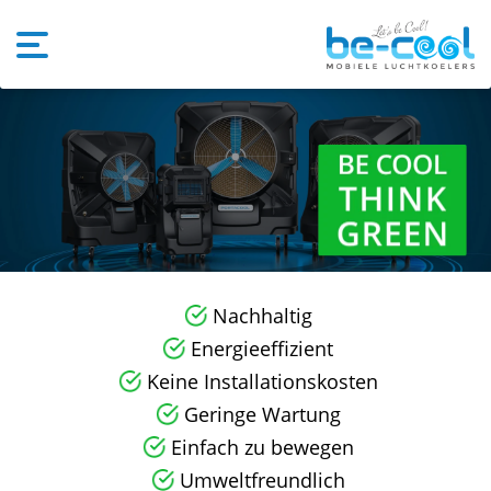
Nachhaltig
Energieeffizient
Keine Installationskosten
Geringe Wartung
Einfach zu bewegen
Umweltfreundlich