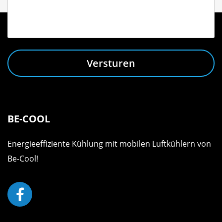
Versturen
BE-COOL
Energieeffiziente Kühlung mit mobilen Luftkühlern von
Be-Cool!