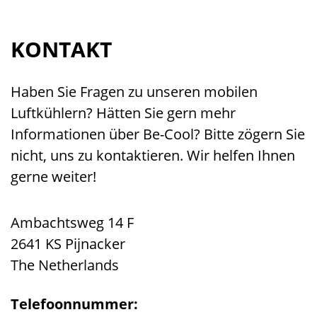
KONTAKT
Haben Sie Fragen zu unseren mobilen
Luftkühlern? Hätten Sie gern mehr
Informationen über Be-Cool? Bitte zögern Sie
nicht, uns zu kontaktieren. Wir helfen Ihnen
gerne weiter!
Ambachtsweg 14 F
2641 KS Pijnacker
The Netherlands
Telefoonnummer: