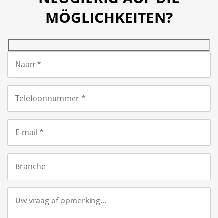
MÖGLICHKEITEN?