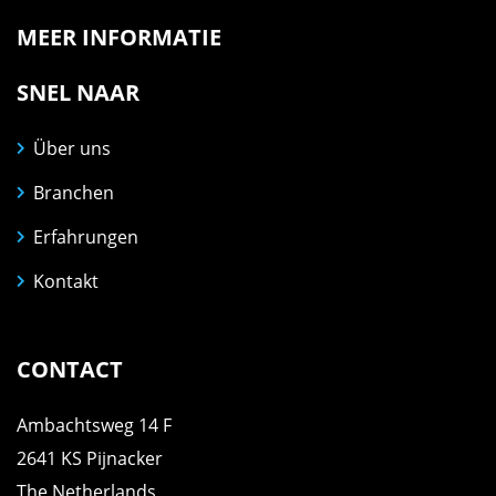
MEER INFORMATIE
SNEL NAAR
Über uns
Branchen
Erfahrungen
Kontakt
CONTACT
Ambachtsweg 14 F
2641 KS Pijnacker
The Netherlands