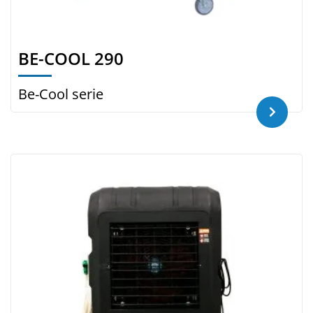
BE-COOL 290
Be-Cool serie