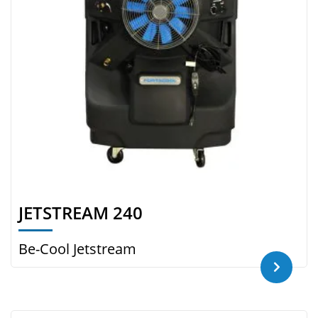
JETSTREAM 240
Be-Cool Jetstream