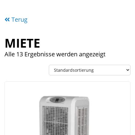
Terug
MIETE
Alle 13 Ergebnisse werden angezeigt