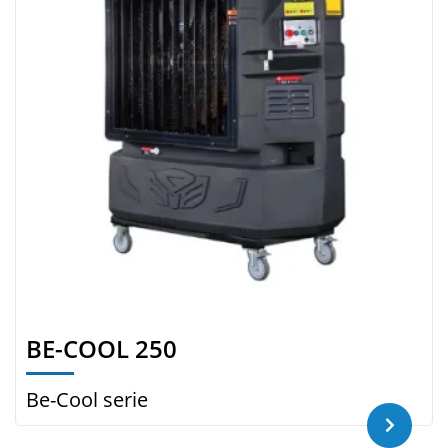
BE-COOL 250
Be-Cool serie