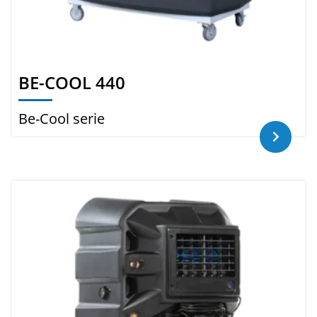
BE-COOL 440
Be-Cool serie