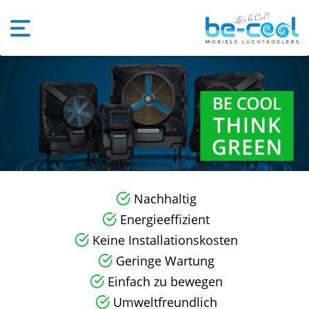
Nachhaltig
Energieeffizient
Keine Installationskosten
Geringe Wartung
Einfach zu bewegen
Umweltfreundlich