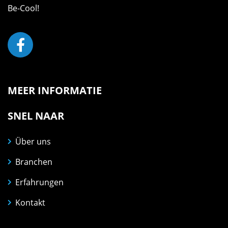
Be-Cool!
MEER INFORMATIE
SNEL NAAR
Über uns
Branchen
Erfahrungen
Kontakt