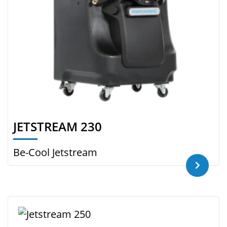
JETSTREAM 230
Be-Cool Jetstream