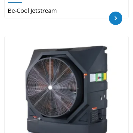
Be-Cool Jetstream