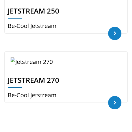
JETSTREAM 250
Be-Cool Jetstream
JETSTREAM 270
Be-Cool Jetstream