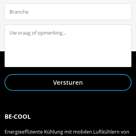
Versturen
BE-COOL
Energieeffiziente Kühlung mit mobilen Luftkühlern von