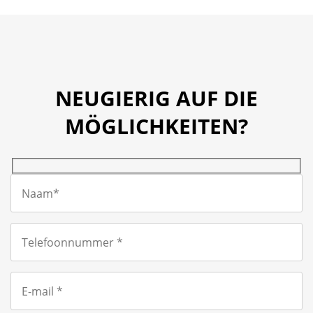
NEUGIERIG AUF DIE
MÖGLICHKEITEN?