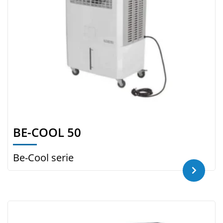
BE-COOL 50
Be-Cool serie