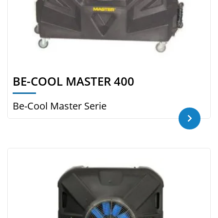
BE-COOL MASTER 400
Be-Cool Master Serie