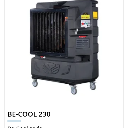
BE-COOL 230