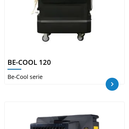
BE-COOL 120
Be-Cool serie