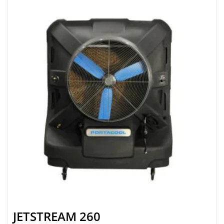
JETSTREAM 260