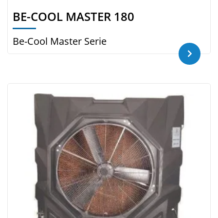
BE-COOL MASTER 180
Be-Cool Master Serie