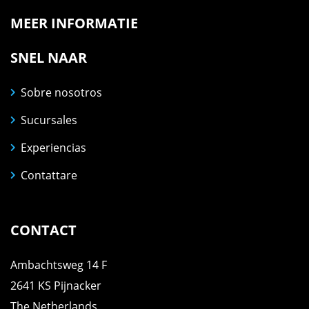
MEER INFORMATIE
SNEL NAAR
Sobre nosotros
Sucursales
Experiencias
Contattare
CONTACT
Ambachtsweg 14 F
2641 KS Pijnacker
The Netherlands