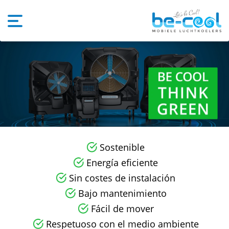
Sostenible
Energía eficiente
Sin costes de instalación
Bajo mantenimiento
Fácil de mover
Respetuoso con el medio ambiente