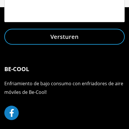
Versturen
BE-COOL
Enfriamiento de bajo consumo con enfriadores de aire
móviles de Be-Cool!