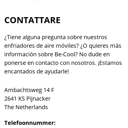
CONTATTARE
¿Tiene alguna pregunta sobre nuestros
enfriadores de aire móviles? ¿O quieres más
información sobre Be-Cool? No dude en
ponerse en contacto con nosotros. ¡Estamos
encantados de ayudarle!
Ambachtsweg 14 F
2641 KS Pijnacker
The Netherlands
Telefoonnummer: