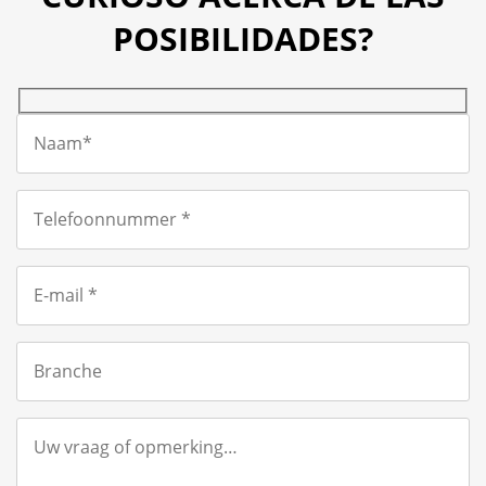
POSIBILIDADES?