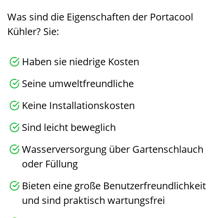
Was sind die Eigenschaften der Portacool
Kühler? Sie:
Haben sie niedrige Kosten
Seine umweltfreundliche
Keine Installationskosten
Sind leicht beweglich
Wasserversorgung über Gartenschlauch
oder Füllung
Bieten eine große Benutzerfreundlichkeit
und sind praktisch wartungsfrei