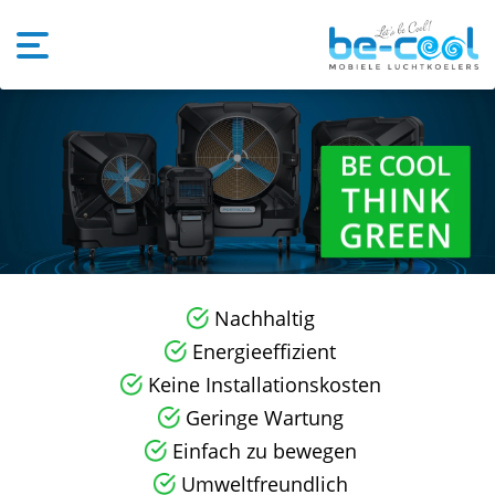
Nachhaltig
Energieeffizient
Keine Installationskosten
Geringe Wartung
Einfach zu bewegen
Umweltfreundlich