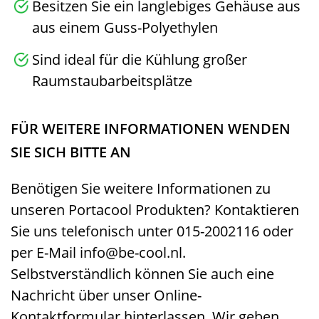
Besitzen Sie ein langlebiges Gehäuse aus
aus einem Guss-Polyethylen
Sind ideal für die Kühlung großer
Raumstaubarbeitsplätze
FÜR WEITERE INFORMATIONEN WENDEN
SIE SICH BITTE AN
Benötigen Sie weitere Informationen zu
unseren Portacool Produkten? Kontaktieren
Sie uns telefonisch
unter 015-2002116
oder
per E-Mail
info@be-cool.nl.
Selbstverständlich können Sie auch eine
Nachricht über unser Online-
Kontaktformular hinterlassen. Wir geben