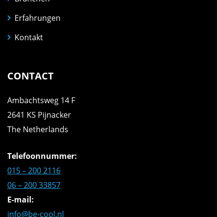
Erfahrungen
Kontakt
CONTACT
Ambachtsweg 14 F
2641 KS Pijnacker
The Netherlands
Telefoonnummer:
015 – 200 2116
06 – 200 33857
E-mail:
info@be-cool.nl