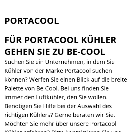
PORTACOOL
FÜR PORTACOOL KÜHLER
GEHEN SIE ZU BE-COOL
Suchen Sie ein Unternehmen, in dem Sie
Kühler von der Marke Portacool suchen
können? Werfen Sie einen Blick auf die breite
Palette von Be-Cool. Bei uns finden Sie
immer den Luftkühler, den Sie wollen.
Benötigen Sie Hilfe bei der Auswahl des
richtigen Kühlers? Gerne beraten wir Sie.
Möchten Sie mehr über unsere Portacool