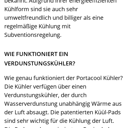
bekannt. Aufgrund ihrer energieeffizienten
Kühlform sind sie auch sehr
umweltfreundlich und billiger als eine
regelmäßige Kühlung mit
Subventionsregelung.
WIE FUNKTIONIERT EIN
VERDUNSTUNGSKÜHLER?
Wie genau funktioniert der Portacool Kühler?
Die Kühler verfügen über einen
Verdunstungskühler, der durch
Wasserverdunstung unabhängig Wärme aus
der Luft absaugt. Die patentierten Küül-Pads
sind sehr wichtig für die Kühlung der Luft.