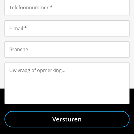
Versturen