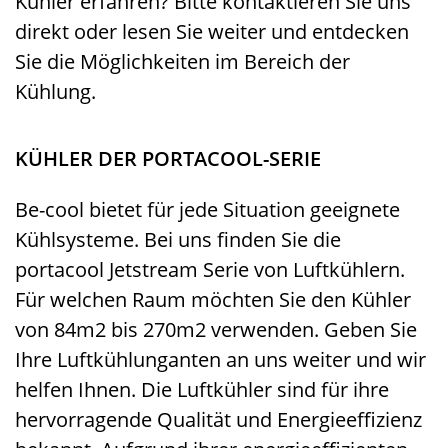
Kühler erfahren? Bitte kontaktieren Sie uns
direkt oder lesen Sie weiter und entdecken
Sie die Möglichkeiten im Bereich der
Kühlung.
KÜHLER DER PORTACOOL-SERIE
Be-cool bietet für jede Situation geeignete
Kühlsysteme. Bei uns finden Sie die
portacool Jetstream Serie von Luftkühlern.
Für welchen Raum möchten Sie den Kühler
von 84m2 bis 270m2 verwenden. Geben Sie
Ihre Luftkühlunganten an uns weiter und wir
helfen Ihnen. Die Luftkühler sind für ihre
hervorragende Qualität und Energieeffizienz