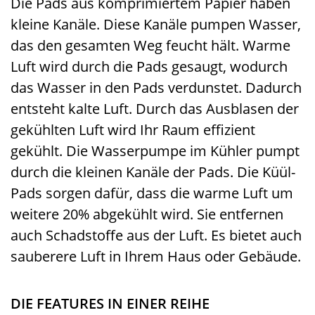
Die Pads aus komprimiertem Papier haben
kleine Kanäle. Diese Kanäle pumpen Wasser,
das den gesamten Weg feucht hält. Warme
Luft wird durch die Pads gesaugt, wodurch
das Wasser in den Pads verdunstet. Dadurch
entsteht kalte Luft. Durch das Ausblasen der
gekühlten Luft wird Ihr Raum effizient
gekühlt. Die Wasserpumpe im Kühler pumpt
durch die kleinen Kanäle der Pads. Die Küül-
Pads sorgen dafür, dass die warme Luft um
weitere 20% abgekühlt wird. Sie entfernen
auch Schadstoffe aus der Luft. Es bietet auch
sauberere Luft in Ihrem Haus oder Gebäude.
DIE FEATURES IN EINER REIHE