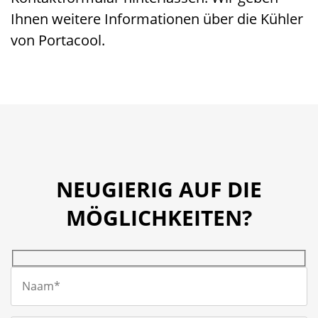
Ihnen weitere Informationen über die Kühler
von Portacool.
NEUGIERIG AUF DIE
MÖGLICHKEITEN?