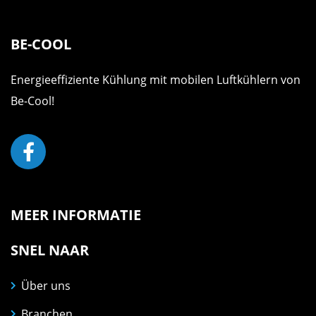
BE-COOL
Energieeffiziente Kühlung mit mobilen Luftkühlern von
Be-Cool!
MEER INFORMATIE
SNEL NAAR
Über uns
Branchen