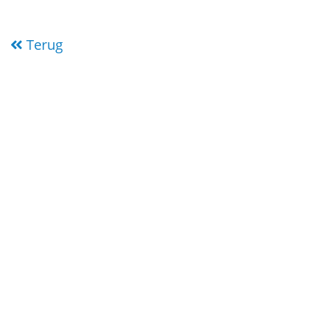
Terug