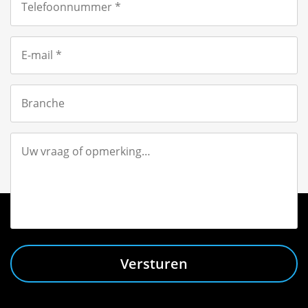
Versturen