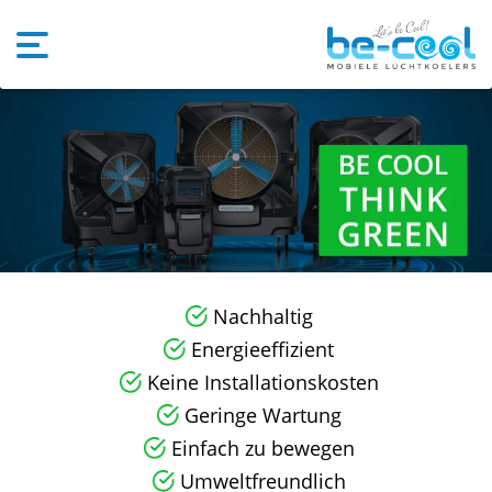
Nachhaltig
Energieeffizient
Keine Installationskosten
Geringe Wartung
Einfach zu bewegen
Umweltfreundlich