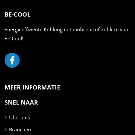
BE-COOL
Energieeffiziente Kühlung mit mobilen Luftkühlern von
Be-Cool!
MEER INFORMATIE
SNEL NAAR
Über uns
Branchen