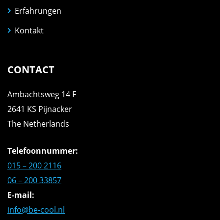
Erfahrungen
Kontakt
CONTACT
Ambachtsweg 14 F
2641 KS Pijnacker
The Netherlands
Telefoonnummer:
015 – 200 2116
06 – 200 33857
E-mail:
info@be-cool.nl