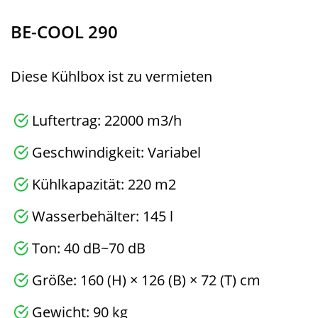
BE-COOL 290
Diese Kühlbox ist zu vermieten
Luftertrag: 22000 m3/h
Geschwindigkeit: Variabel
Kühlkapazität: 220 m2
Wasserbehälter: 145 l
Ton: 40 dB~70 dB
Größe: 160 (H) × 126 (B) × 72 (T) cm
Gewicht: 90 kg