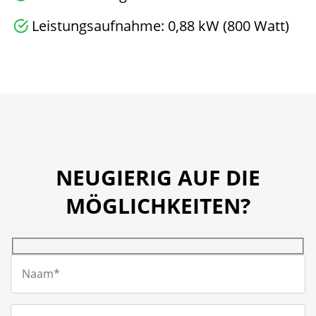
Leistungsaufnahme: 0,88 kW (800 Watt)
NEUGIERIG AUF DIE
MÖGLICHKEITEN?