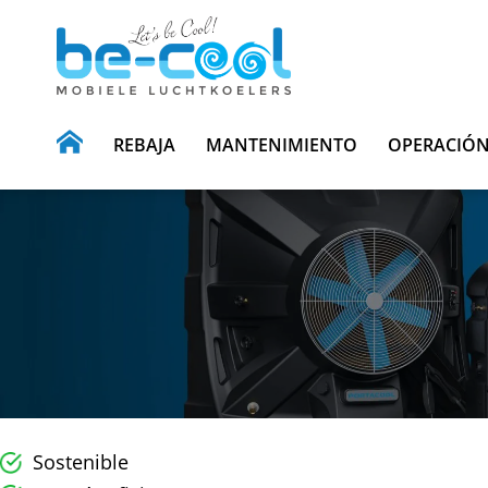
REBAJA
MANTENIMIENTO
OPERACIÓ
Sostenible