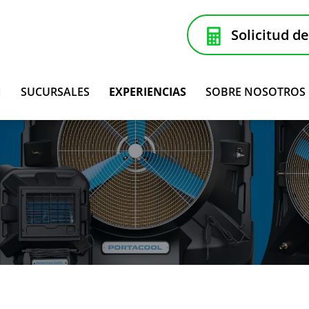
Solicitud d
N
SUCURSALES
EXPERIENCIAS
SOBRE NOSOTROS