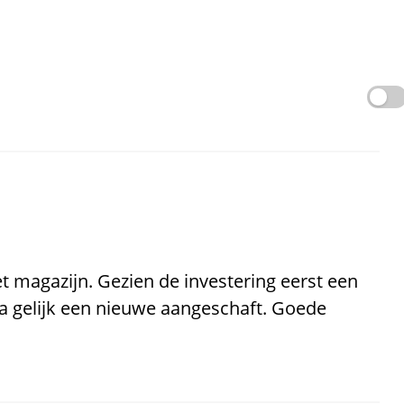
t magazijn. Gezien de investering eerst een
a gelijk een nieuwe aangeschaft. Goede