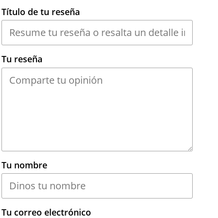
Título de tu reseña
Tu reseña
Tu nombre
Tu correo electrónico