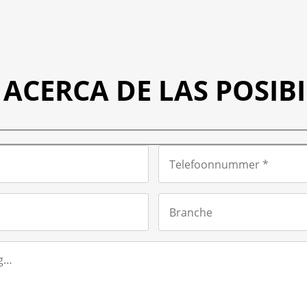
ACERCA DE LAS POSIB