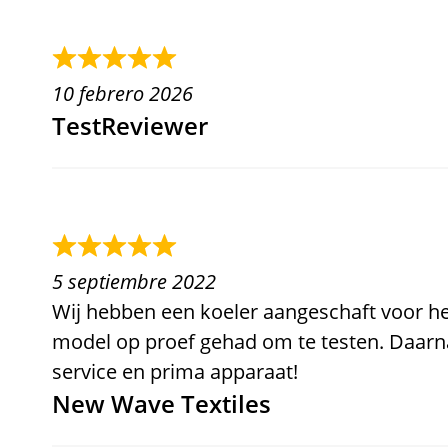
10 febrero 2026
TestReviewer
5 septiembre 2022
Wij hebben een koeler aangeschaft voor he
model op proef gehad om te testen. Daarn
service en prima apparaat!
New Wave Textiles