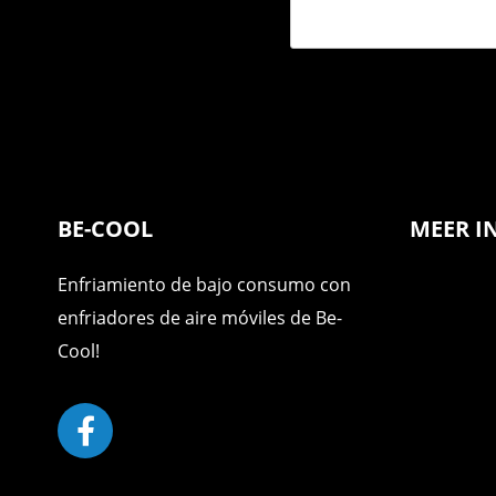
BE-COOL
MEER I
Enfriamiento de bajo consumo con
enfriadores de aire móviles de Be-
Cool!