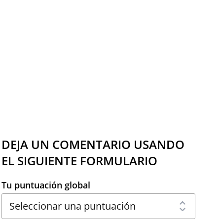
DEJA UN COMENTARIO USANDO
EL SIGUIENTE FORMULARIO
Tu puntuación global