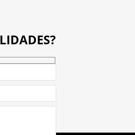
ILIDADES?