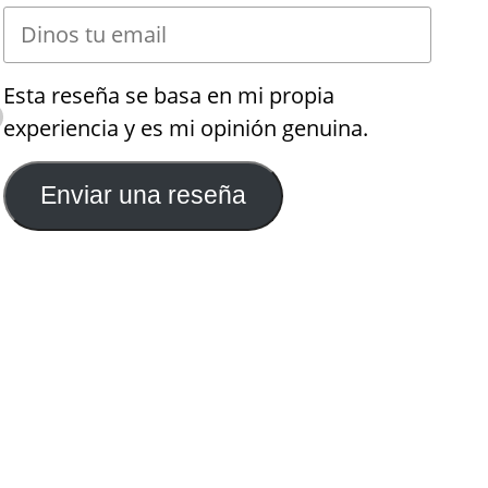
Esta reseña se basa en mi propia
experiencia y es mi opinión genuina.
Enviar una reseña