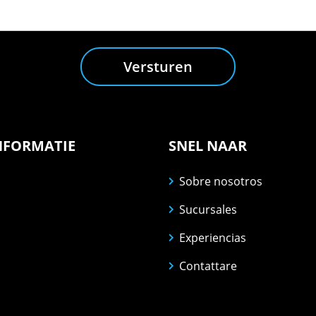
Versturen
NFORMATIE
SNEL NAAR
Sobre nosotros
Sucursales
Experiencias
Contattare