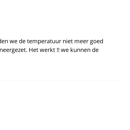
en we de temperatuur niet meer goed
neergezet. Het werkt !! we kunnen de