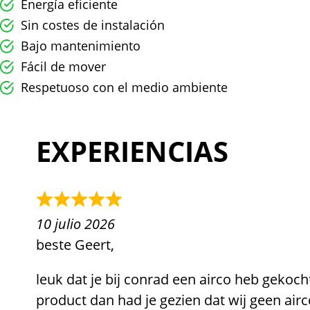
Energía eficiente
Sin costes de instalación
Bajo mantenimiento
Fácil de mover
Respetuoso con el medio ambiente
EXPERIENCIAS
10 julio 2026
beste Geert,
leuk dat je bij conrad een airco heb gekoch
product dan had je gezien dat wij geen air