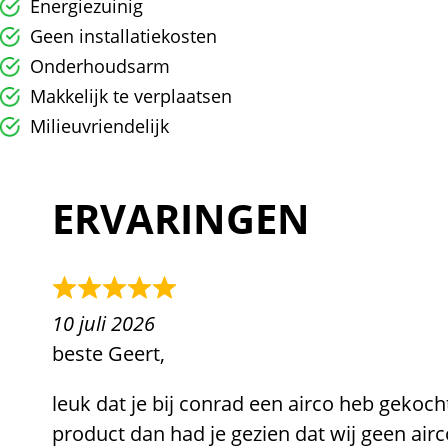
Energiezuinig
Geen installatiekosten
Onderhoudsarm
Makkelijk te verplaatsen
Milieuvriendelijk
ERVARINGEN
10 juli 2026
beste Geert,
leuk dat je bij conrad een airco heb gekoch
product dan had je gezien dat wij geen air