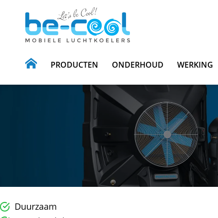
PRODUCTEN
ONDERHOUD
WERKING
Duurzaam