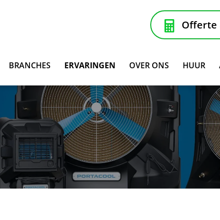
Offerte
BRANCHES
ERVARINGEN
OVER ONS
HUUR