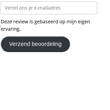
Deze review is gebaseerd op mijn eigen
ervaring.
Verzend beoordeling