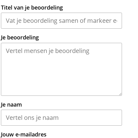
Titel van je beoordeling
Je beoordeling
Je naam
Jouw e-mailadres