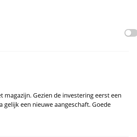
t magazijn. Gezien de investering eerst een
a gelijk een nieuwe aangeschaft. Goede