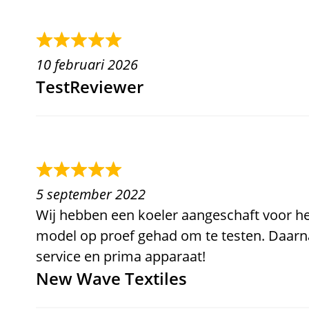
10 februari 2026
TestReviewer
5 september 2022
Wij hebben een koeler aangeschaft voor he
model op proef gehad om te testen. Daarn
service en prima apparaat!
New Wave Textiles