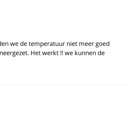
en we de temperatuur niet meer goed
neergezet. Het werkt !! we kunnen de