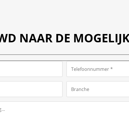
WD NAAR DE MOGELIJ