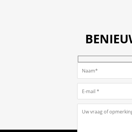
NAVIGATIE
BENIEU