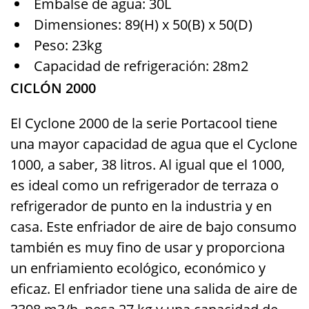
Embalse de agua: 30L
Dimensiones: 89(H) x 50(B) x 50(D)
Peso: 23kg
Capacidad de refrigeración: 28m2
CICLÓN 2000
El Cyclone 2000 de la serie Portacool tiene
una mayor capacidad de agua que el Cyclone
1000, a saber, 38 litros. Al igual que el 1000,
es ideal como un refrigerador de terraza o
refrigerador de punto en la industria y en
casa. Este enfriador de aire de bajo consumo
también es muy fino de usar y proporciona
un enfriamiento ecológico, económico y
eficaz. El enfriador tiene una salida de aire de