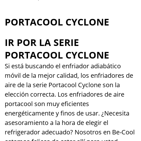
PORTACOOL CYCLONE
IR POR LA SERIE
PORTACOOL CYCLONE
Si está buscando el enfriador adiabático
móvil de la mejor calidad, los enfriadores de
aire de la serie Portacool Cyclone son la
elección correcta. Los enfriadores de aire
portacool son muy eficientes
energéticamente y finos de usar. ¿Necesita
asesoramiento a la hora de elegir el
refrigerador adecuado? Nosotros en Be-Cool