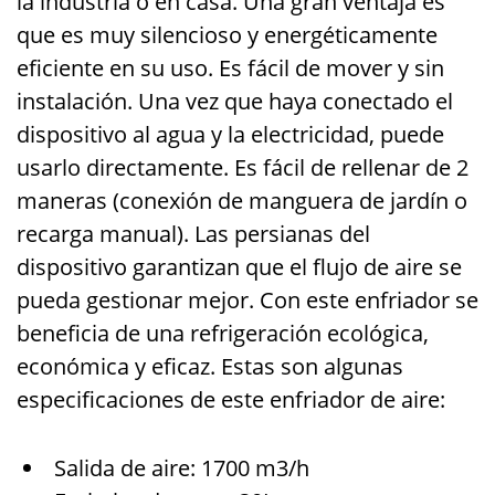
la industria o en casa. Una gran ventaja es
que es muy silencioso y energéticamente
eficiente en su uso. Es fácil de mover y sin
instalación. Una vez que haya conectado el
dispositivo al agua y la electricidad, puede
usarlo directamente. Es fácil de rellenar de 2
maneras (conexión de manguera de jardín o
recarga manual). Las persianas del
dispositivo garantizan que el flujo de aire se
pueda gestionar mejor. Con este enfriador se
beneficia de una refrigeración ecológica,
económica y eficaz. Estas son algunas
especificaciones de este enfriador de aire:
Salida de aire: 1700 m3/h