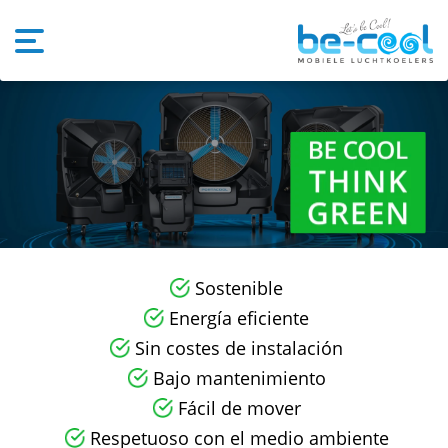
Sostenible
Energía eficiente
Sin costes de instalación
Bajo mantenimiento
Fácil de mover
Respetuoso con el medio ambiente