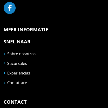
MEER INFORMATIE
SNEL NAAR
Sobre nosotros
Sucursales
Experiencias
Contattare
CONTACT