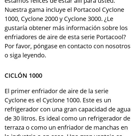
estamos felices de estar allí para usted.
Nuestra gama incluye el Portacool Cyclone
1000, Cyclone 2000 y Cyclone 3000. ¿Le
gustaría obtener más información sobre los
enfriadores de aire de esta serie Portacool?
Por favor, póngase en contacto con nosotros
o siga leyendo.
CICLÓN 1000
El primer enfriador de aire de la serie
Cyclone es el Cyclone 1000. Este es un
refrigerador con una gran capacidad de agua
de 30 litros. Es ideal como un refrigerador de
terraza o como un enfriador de manchas en