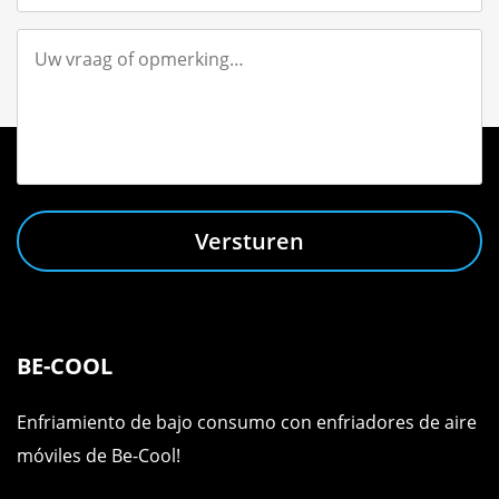
Versturen
BE-COOL
Enfriamiento de bajo consumo con enfriadores de aire
móviles de Be-Cool!