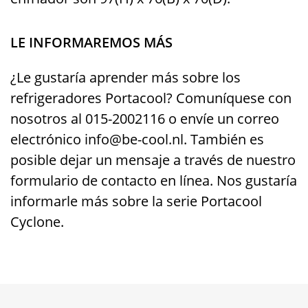
LE INFORMAREMOS MÁS
¿Le gustaría aprender más sobre los
refrigeradores Portacool? Comuníquese con
nosotros al
015-2002116
o envíe un correo
electrónico
info@be-cool.nl.
También es
posible dejar un mensaje a través de nuestro
formulario de contacto en línea. Nos gustaría
informarle más sobre la serie Portacool
Cyclone.