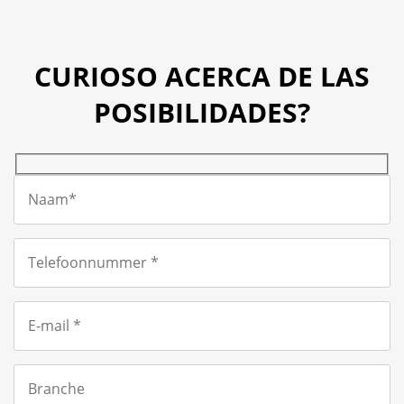
CURIOSO ACERCA DE LAS
POSIBILIDADES?