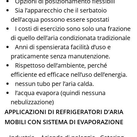
Opzioni di posizionamento flessibili
Sia l’apparecchio che il serbatoio
dell’acqua possono essere spostati
I costi di esercizio sono solo una frazione
di quello dell’aria condizionata tradizionale
Anni di spensierata facilità d’uso e
praticamente senza manutenzione.
Rispettoso dell’ambiente, perché
efficiente ed efficace nell’uso dell’energia.
nessun tubo per l’aria calda.
l’acqua evapora (quindi nessuna
nebulizzazione)
APPLICAZIONI DI REFRIGERATORI D’ARIA
MOBILI CON SISTEMA DI EVAPORAZIONE