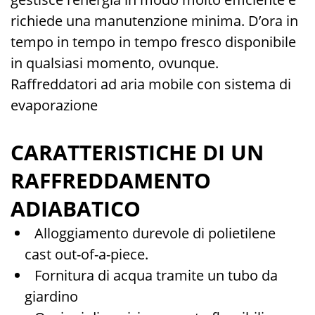
richiede una manutenzione minima. D’ora in
tempo in tempo in tempo fresco disponibile
in qualsiasi momento, ovunque.
Raffreddatori ad aria mobile con sistema di
evaporazione
CARATTERISTICHE DI UN
RAFFREDDAMENTO
ADIABATICO
Alloggiamento durevole di polietilene
cast out-of-a-piece.
Fornitura di acqua tramite un tubo da
giardino