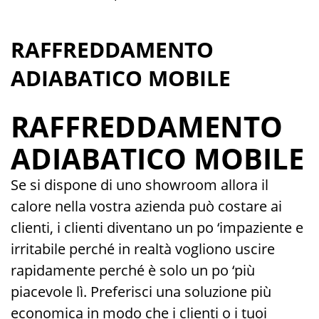
RAFFREDDAMENTO
ADIABATICO MOBILE
RAFFREDDAMENTO
ADIABATICO MOBILE
Se si dispone di uno showroom allora il
calore nella vostra azienda può costare ai
clienti, i clienti diventano un po ‘impaziente e
irritabile perché in realtà vogliono uscire
rapidamente perché è solo un po ‘più
piacevole lì. Preferisci una soluzione più
economica in modo che i clienti o i tuoi