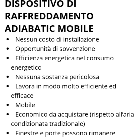
DISPOSITIVO DI
RAFFREDDAMENTO
ADIABATIC MOBILE
Nessun costo di installazione
Opportunità di sovvenzione
Efficienza energetica nel consumo
energetico
Nessuna sostanza pericolosa
Lavora in modo molto efficiente ed
efficace
Mobile
Economico da acquistare (rispetto all’aria
condizionata tradizionale)
Finestre e porte possono rimanere