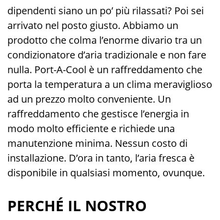
dipendenti siano un po’ più rilassati? Poi sei
arrivato nel posto giusto. Abbiamo un
prodotto che colma l’enorme divario tra un
condizionatore d’aria tradizionale e non fare
nulla. Port-A-Cool è un raffreddamento che
porta la temperatura a un clima meraviglioso
ad un prezzo molto conveniente. Un
raffreddamento che gestisce l’energia in
modo molto efficiente e richiede una
manutenzione minima. Nessun costo di
installazione. D’ora in tanto, l’aria fresca è
disponibile in qualsiasi momento, ovunque.
PERCHÉ IL NOSTRO