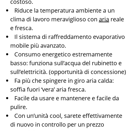
costoso.
Riduce la temperatura ambiente a un
clima di lavoro meraviglioso con
aria
reale
e fresca.
Il sistema di raffreddamento evaporativo
mobile più avanzato.
Consumo energetico estremamente
basso: funziona sull’acqua del rubinetto e
sull’elettricità. (opportunità di concessione)
Fa più che spingere in giro aria calda:
soffia fuori ‘vera’ aria fresca.
Facile da usare e mantenere e facile da
pulire.
Con un’unità cool, sarete effettivamente
di nuovo in controllo per un prezzo