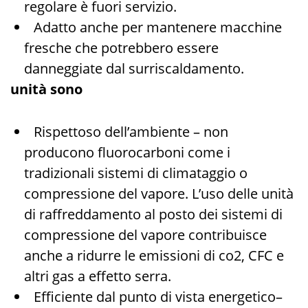
regolare è fuori servizio.
Adatto anche per mantenere macchine
fresche che potrebbero essere
danneggiate dal surriscaldamento.
unità sono
Rispettoso dell’ambiente – non
producono fluorocarboni come i
tradizionali sistemi di climataggio o
compressione del vapore. L’uso delle unità
di raffreddamento al posto dei sistemi di
compressione del vapore contribuisce
anche a ridurre le emissioni di co2, CFC e
altri gas a effetto serra.
Efficiente dal punto di vista energetico–