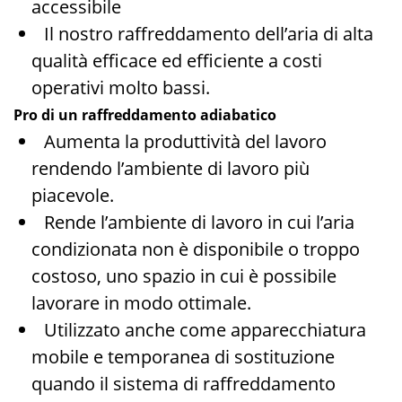
accessibile
Il nostro raffreddamento dell’aria di alta
qualità efficace ed efficiente a costi
operativi molto bassi.
Pro di un raffreddamento adiabatico
Aumenta la produttività del lavoro
rendendo l’ambiente di lavoro più
piacevole.
Rende l’ambiente di lavoro in cui l’aria
condizionata non è disponibile o troppo
costoso, uno spazio in cui è possibile
lavorare in modo ottimale.
Utilizzato anche come apparecchiatura
mobile e temporanea di sostituzione
quando il sistema di raffreddamento