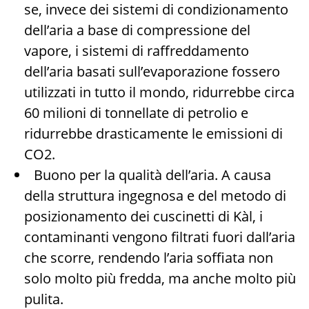
se, invece dei sistemi di condizionamento
dell’aria a base di compressione del
vapore, i sistemi di raffreddamento
dell’aria basati sull’evaporazione fossero
utilizzati in tutto il mondo, ridurrebbe circa
60 milioni di tonnellate di petrolio e
ridurrebbe drasticamente le emissioni di
CO2.
Buono per la qualità dell’aria. A causa
della struttura ingegnosa e del metodo di
posizionamento dei cuscinetti di Kàl, i
contaminanti vengono filtrati fuori dall’aria
che scorre, rendendo l’aria soffiata non
solo molto più fredda, ma anche molto più
pulita.