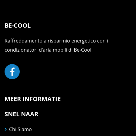
BE-COOL
Raffreddamento a risparmio energetico con i
condizionatori d’aria mobili di Be-Cool!
MEER INFORMATIE
SNEL NAAR
Chi Siamo