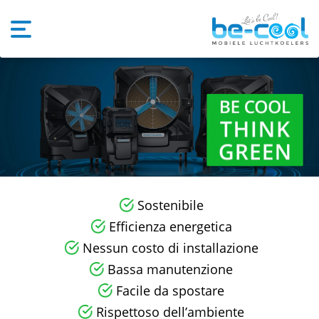
Sostenibile
Efficienza energetica
Nessun costo di installazione
Bassa manutenzione
Facile da spostare
Rispettoso dell’ambiente