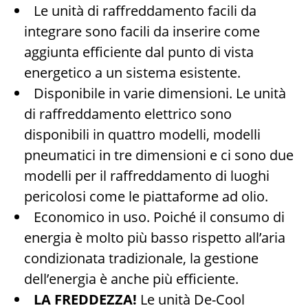
Le unità di raffreddamento facili da
integrare sono facili da inserire come
aggiunta efficiente dal punto di vista
energetico a un sistema esistente.
Disponibile in varie dimensioni. Le unità
di raffreddamento elettrico sono
disponibili in quattro modelli, modelli
pneumatici in tre dimensioni e ci sono due
modelli per il raffreddamento di luoghi
pericolosi come le piattaforme ad olio.
Economico in uso. Poiché il consumo di
energia è molto più basso rispetto all’aria
condizionata tradizionale, la gestione
dell’energia è anche più efficiente.
LA FREDDEZZA!
Le unità De-Cool