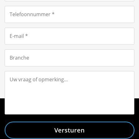
Versturen