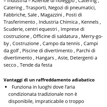
– Industria – Aziende di noleggio , Catering ,
Catering , Trasporti, Negozi di pneumatici,
Fabbriche, Sale , Magazzini , Posti di
Trasferimento , Industria Chimica , Kennels ,
Scuderie, centri equestri , Imprese di
costruzione , Officine di saldatura , Merry-go-
by , Costruzione , Campo da tennis , Campi
da golf , Piscine di divertimento , Parchi di
divertimento , Hangars , Aste, Detergenti a
secco , Tende da festa
Vantaggi di un raffreddamento adiabatico
Funziona in luoghi dove l’aria
condizionata tradizionale non è
disponibile, impraticabile o troppo