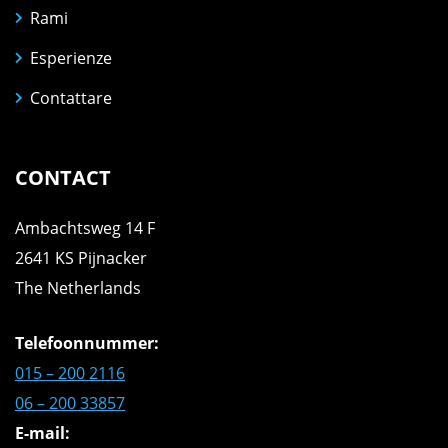
Rami
Esperienze
Contattare
CONTACT
Ambachtsweg 14 F
2641 KS Pijnacker
The Netherlands
Telefoonnummer:
015 – 200 2116
06 – 200 33857
E-mail: