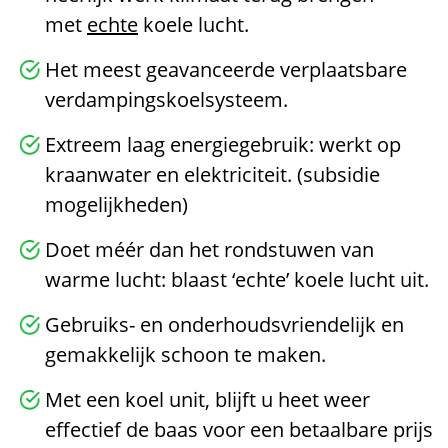
met
echte
koele lucht.
Het meest geavanceerde verplaatsbare
verdampingskoelsysteem.
Extreem laag energiegebruik: werkt op
kraanwater en elektriciteit. (subsidie
mogelijkheden)
Doet méér dan het rondstuwen van
warme lucht: blaast ‘echte’ koele lucht uit.
Gebruiks- en onderhoudsvriendelijk en
gemakkelijk schoon te maken.
Met een koel unit, blijft u heet weer
effectief de baas voor een betaalbare prijs