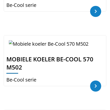
Be-Cool serie
MOBIELE KOELER BE-COOL 570
M502
Be-Cool serie