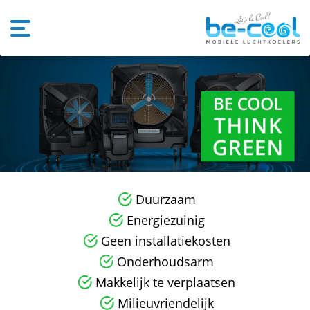
Duurzaam
Energiezuinig
Geen installatiekosten
Onderhoudsarm
Makkelijk te verplaatsen
Milieuvriendelijk