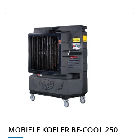
MOBIELE KOELER BE-COOL 250