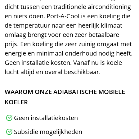
dicht tussen een traditionele airconditioning
en niets doen. Port-A-Cool is een koeling die
de temperatuur naar een heerlijk klimaat
omlaag brengt voor een zeer betaalbare
prijs. Een koeling die zeer zuinig omgaat met
energie en minimaal onderhoud nodig heeft.
Geen installatie kosten. Vanaf nu is koele
lucht altijd en overal beschikbaar.
WAAROM ONZE ADIABATISCHE MOBIELE
KOELER
Geen installatiekosten
Subsidie mogelijkheden