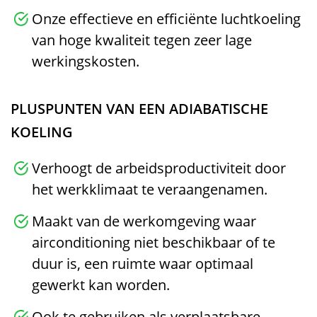
Onze effectieve en efficiënte luchtkoeling
van hoge kwaliteit tegen zeer lage
werkingskosten.
PLUSPUNTEN VAN EEN ADIABATISCHE
KOELING
Verhoogt de arbeidsproductiviteit door
het werkklimaat te veraangenamen.
Maakt van de werkomgeving waar
airconditioning niet beschikbaar of te
duur is, een ruimte waar optimaal
gewerkt kan worden.
Ook te gebruiken als verplaatsbare,