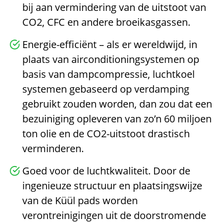
bij aan vermindering van de uitstoot van
CO2, CFC en andere broeikasgassen.
Energie-efficiënt – als er wereldwijd, in
plaats van airconditioningsystemen op
basis van dampcompressie, luchtkoel
systemen gebaseerd op verdamping
gebruikt zouden worden, dan zou dat een
bezuiniging opleveren van zo’n 60 miljoen
ton olie en de CO2-uitstoot drastisch
verminderen.
Goed voor de luchtkwaliteit. Door de
ingenieuze structuur en plaatsingswijze
van de Küül pads worden
verontreinigingen uit de doorstromende