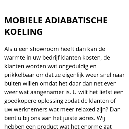
MOBIELE ADIABATISCHE
KOELING
Als u een showroom heeft dan kan de
warmte in uw bedrijf klanten kosten, de
klanten worden wat ongeduldig en
prikkelbaar omdat ze eigenlijk weer snel naar
buiten willen omdat het daar dan net even
weer wat aangenamer is. U wilt het liefst een
goedkopere oplossing zodat de klanten of
uw werknemers wat meer relaxed zijn? Dan
bent u bij ons aan het juiste adres. Wij
hebben een product wat het enorme gat