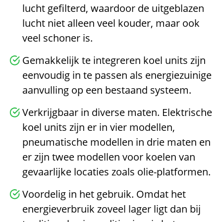
lucht gefilterd, waardoor de uitgeblazen
lucht niet alleen veel kouder, maar ook
veel schoner is.
Gemakkelijk te integreren koel units zijn
eenvoudig in te passen als energiezuinige
aanvulling op een bestaand systeem.
Verkrijgbaar in diverse maten. Elektrische
koel units zijn er in vier modellen,
pneumatische modellen in drie maten en
er zijn twee modellen voor koelen van
gevaarlijke locaties zoals olie-platformen.
Voordelig in het gebruik. Omdat het
energieverbruik zoveel lager ligt dan bij