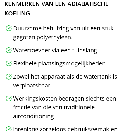
KENMERKEN VAN EEN ADIABATISCHE
KOELING
Duurzame behuizing van uit-een-stuk
gegoten polyethyleen.
Watertoevoer via een tuinslang
Flexibele plaatsingsmogelijkheden
Zowel het apparaat als de watertank is
verplaatsbaar
Werkingskosten bedragen slechts een
fractie van die van traditionele
airconditioning
Jarenlang zorgeloos gebruiksgemak en