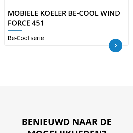
MOBIELE KOELER BE-COOL WIND
FORCE 451
Be-Cool serie
BENIEUWD NAAR DE