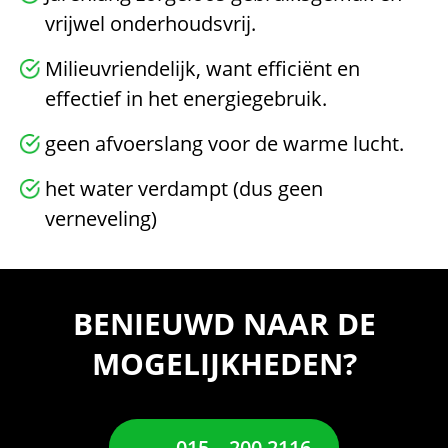
vrijwel onderhoudsvrij.
Milieuvriendelijk, want efficiënt en
effectief in het energiegebruik.
geen afvoerslang voor de warme lucht.
het water verdampt (dus geen
verneveling)
BENIEUWD NAAR DE
MOGELIJKHEDEN?
015 – 200 2116