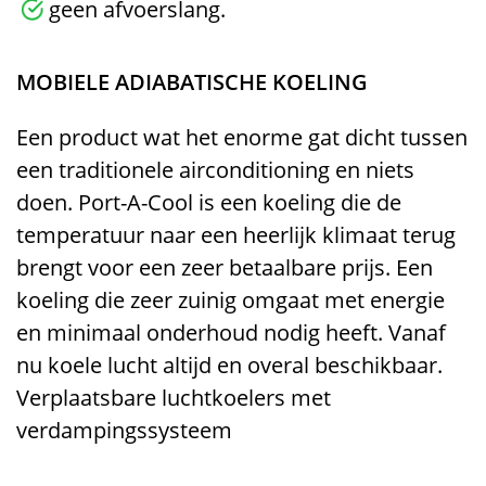
geen afvoerslang.
MOBIELE ADIABATISCHE KOELING
Een product wat het enorme gat dicht tussen
een traditionele airconditioning en niets
doen. Port-A-Cool is een koeling die de
temperatuur naar een heerlijk klimaat terug
brengt voor een zeer betaalbare prijs. Een
koeling die zeer zuinig omgaat met energie
en minimaal onderhoud nodig heeft. Vanaf
nu koele lucht altijd en overal beschikbaar.
Verplaatsbare luchtkoelers met
verdampingssysteem