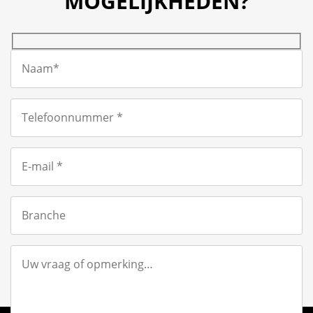
MOGELIJKHEDEN?