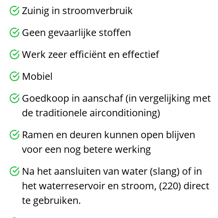
Zuinig in stroomverbruik
Geen gevaarlijke stoffen
Werk zeer efficiënt en effectief
Mobiel
Goedkoop in aanschaf (in vergelijking met
de traditionele airconditioning)
Ramen en deuren kunnen open blijven
voor een nog betere werking
Na het aansluiten van water (slang) of in
het waterreservoir en stroom, (220) direct
te gebruiken.