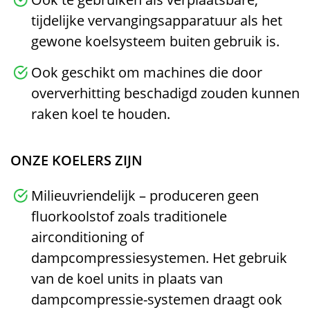
tijdelijke vervangingsapparatuur als het
gewone koelsysteem buiten gebruik is.
Ook geschikt om machines die door
oververhitting beschadigd zouden kunnen
raken koel te houden.
ONZE KOELERS ZIJN
Milieuvriendelijk – produceren geen
fluorkoolstof zoals traditionele
airconditioning of
dampcompressiesystemen. Het gebruik
van de koel units in plaats van
dampcompressie-systemen draagt ook