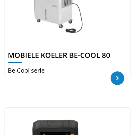
MOBIELE KOELER BE-COOL 80
Be-Cool serie