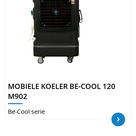
MOBIELE KOELER BE-COOL 120
M902
Be-Cool serie