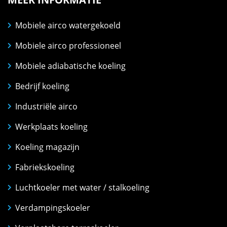
Mobiele airco watergekoeld
Mobiele airco professioneel
Mobiele adiabatische koeling
Bedrijf koeling
Industriële airco
Werkplaats koeling
Koeling magazijn
Fabriekskoeling
Luchtkoeler met water / stalkoeling
Verdampingskoeler