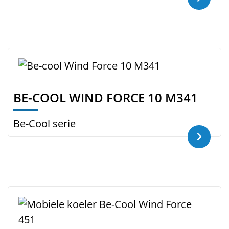
BE-COOL WIND FORCE 10 M341
Be-Cool serie