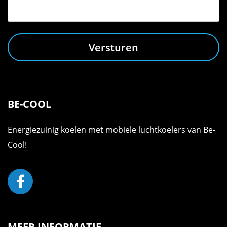
Versturen
BE-COOL
Energiezuinig koelen met mobiele luchtkoelers van Be-
Cool!
MEER INFORMATIE