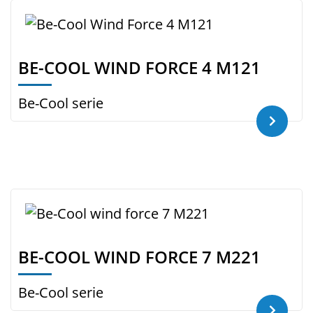
BE-COOL WIND FORCE 4 M121
Be-Cool serie
BE-COOL WIND FORCE 7 M221
Be-Cool serie