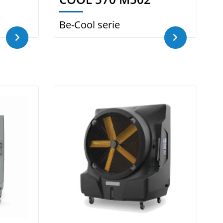
Be-Cool serie