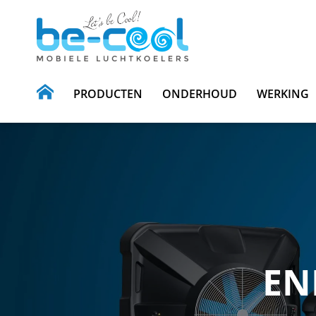
PRODUCTEN
ONDERHOUD
WERKING
EN