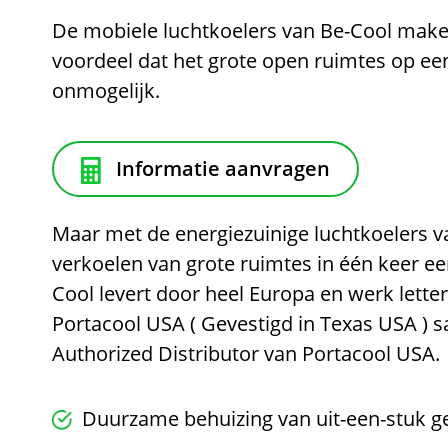
De mobiele luchtkoelers van Be-Cool make
voordeel dat het grote open ruimtes op ee
onmogelijk.
Informatie aanvragen
Maar met de energiezuinige luchtkoelers v
verkoelen van grote ruimtes in één keer e
Cool levert door heel Europa en werk lette
Portacool USA ( Gevestigd in Texas USA ) 
Authorized Distributor van Portacool USA.
Duurzame behuizing van uit-een-stuk g