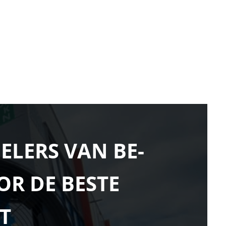
ELERS VAN BE-
OR DE BESTE
T