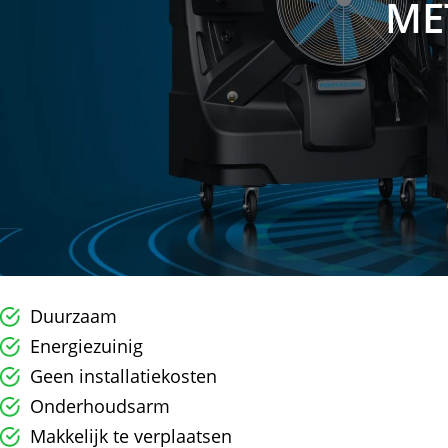
ME
Duurzaam
Energiezuinig
Geen installatiekosten
Onderhoudsarm
Makkelijk te verplaatsen