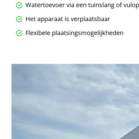
Watertoevoer via een tuinslang of vulo
Het apparaat is verplaatsbaar
Flexibele plaatsingsmogelijkheden