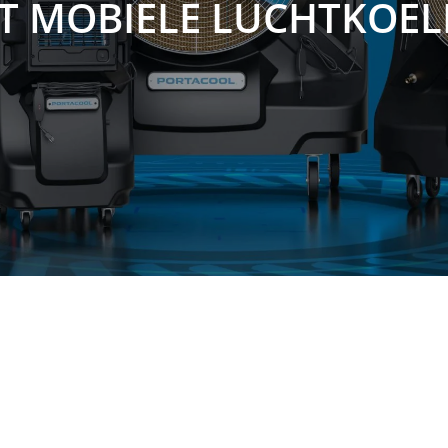
T MOBIELE LUCHTKOEL