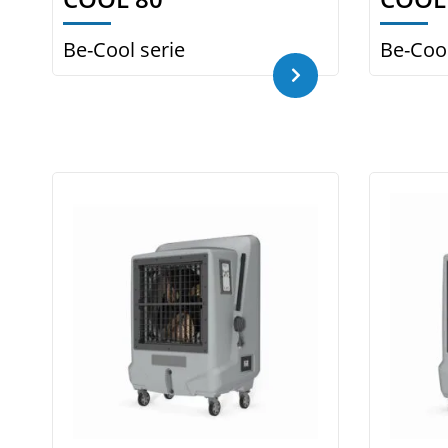
Be-Cool serie
Be-Cool