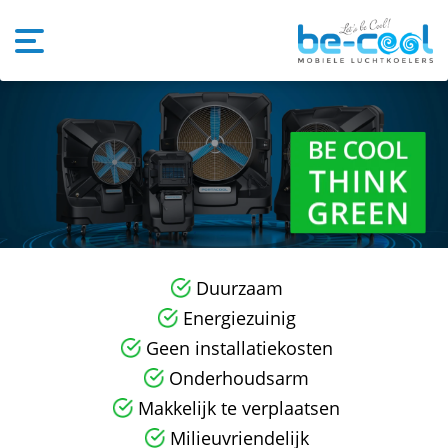
Duurzaam
Energiezuinig
Geen installatiekosten
Onderhoudsarm
Makkelijk te verplaatsen
Milieuvriendelijk