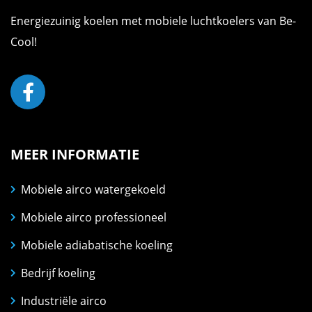
Energiezuinig koelen met mobiele luchtkoelers van Be-
Cool!
MEER INFORMATIE
Mobiele airco watergekoeld
Mobiele airco professioneel
Mobiele adiabatische koeling
Bedrijf koeling
Industriële airco