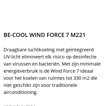
BE-COOL WIND FORCE 7 M221
Draagbare luchtkoeling met geïntegreerd
UV-licht elimineert elk risico op desinfectie
van virussen en bacteriën. Met zijn minimale
energieverbruik is de Wind Force 7 ideaal
voor het koelen van ruimtes tot 330 m2 die
niet geschikt zijn voor traditionele
airconditioning.