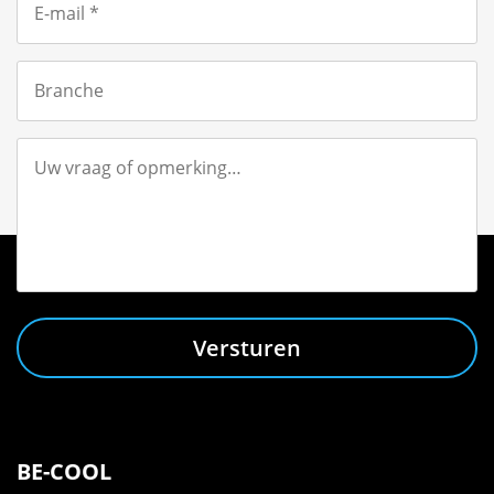
Versturen
BE-COOL