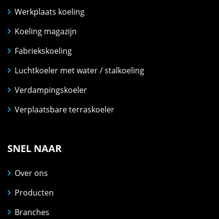
Werkplaats koeling
Koeling magazijn
Fabriekskoeling
Luchtkoeler met water / stalkoeling
Verdampingskoeler
Verplaatsbare terraskoeler
SNEL NAAR
Over ons
Producten
Branches