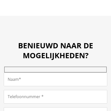
BENIEUWD NAAR DE
MOGELIJKHEDEN?