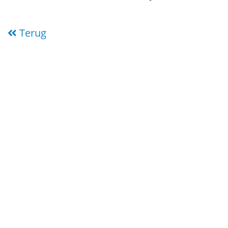
Terug