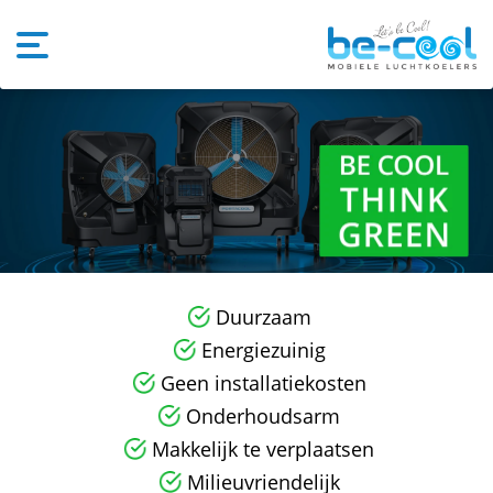
Duurzaam
Energiezuinig
Geen installatiekosten
Onderhoudsarm
Makkelijk te verplaatsen
Milieuvriendelijk