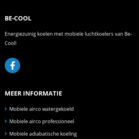
BE-COOL
Energiezuinig koelen met mobiele luchtkoelers van Be-
Cool!
MEER INFORMATIE
Mobiele airco watergekoeld
Mobiele airco professioneel
Mobiele adiabatische koeling