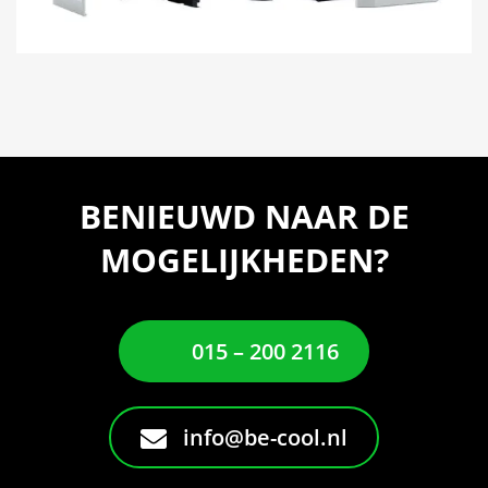
BENIEUWD NAAR DE
MOGELIJKHEDEN?
015 – 200 2116
info@be-cool.nl