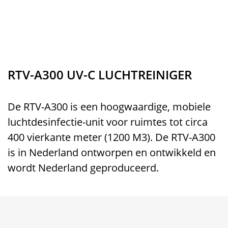
RTV-A300 UV-C LUCHTREINIGER
De RTV-A300 is een hoogwaardige, mobiele
luchtdesinfectie-unit voor ruimtes tot circa
400 vierkante meter (1200 M3). De RTV-A300
is in Nederland ontworpen en ontwikkeld en
wordt Nederland geproduceerd.