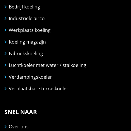
Bedrijf koeling
Industriële airco
Werkplaats koeling
Koeling magazijn
Fabriekskoeling
Luchtkoeler met water / stalkoeling
Verdampingskoeler
Verplaatsbare terraskoeler
SNEL NAAR
Over ons