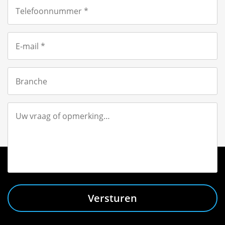
Versturen