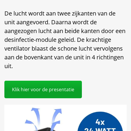
De lucht wordt aan twee zijkanten van de
unit aangevoerd. Daarna wordt de
aangezogen lucht aan beide kanten door een
desinfectie-module geleid. De krachtige
ventilator blaast de schone lucht vervolgens
aan de bovenkant van de unit in 4 richtingen
uit.
Klik hier voor de presentatie