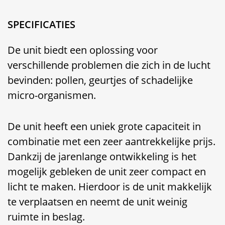
SPECIFICATIES
De unit biedt een oplossing voor
verschillende problemen die zich in de lucht
bevinden: pollen, geurtjes of schadelijke
micro-organismen.
De unit heeft een uniek grote capaciteit in
combinatie met een zeer aantrekkelijke prijs.
Dankzij de jarenlange ontwikkeling is het
mogelijk gebleken de unit zeer compact en
licht te maken. Hierdoor is de unit makkelijk
te verplaatsen en neemt de unit weinig
ruimte in beslag.