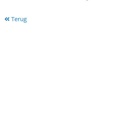
Terug