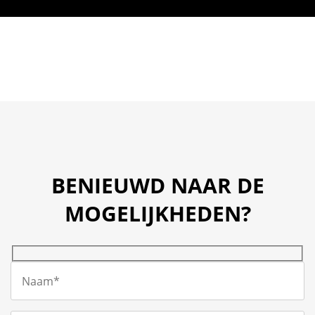
BENIEUWD NAAR DE
MOGELIJKHEDEN?