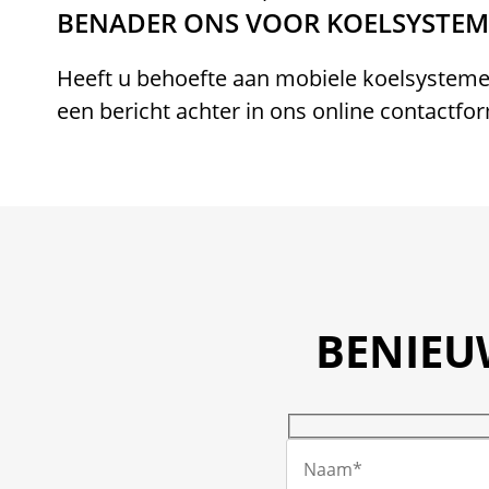
BENADER ONS VOOR KOELSYSTE
Heeft u behoefte aan mobiele koelsystem
een bericht achter in ons online contactfo
BENIEU