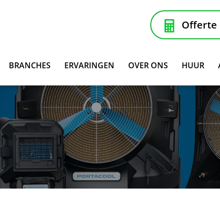
Offerte
BRANCHES
ERVARINGEN
OVER ONS
HUUR