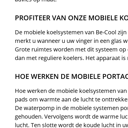
PROFITEER VAN ONZE MOBIELE K
De mobiele koelsystemen van Be-Cool zijn
merkt u wanneer u uw vinger in een glas wa
Grote ruimtes worden met dit systeem op e
dan met reguliere koelers. Het apparaat is
HOE WERKEN DE MOBIELE PORTA
Hoe werken de mobiele koelsystemen van 
pads om warmte aan de lucht te onttrekken
De waterpomp in de mobiele systemen pomp
gehouden. Vervolgens wordt de warme luch
lucht. Ten slotte wordt de koude lucht in 