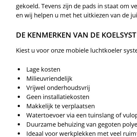
gekoeld. Tevens zijn de pads in staat om ve
en wij helpen u met het uitkiezen van de jui
DE KENMERKEN VAN DE KOELSYS
Kiest u voor onze mobiele luchtkoeler sys
Lage kosten
Milieuvriendelijk
Vrijwel onderhoudsvrij
Geen installatiekosten
Makkelijk te verplaatsen
Watertoevoer via een tuinslang of vulo
Duurzame behuizing van gegoten polye
Ideaal voor werkplekken met veel ruim