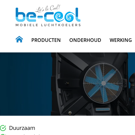
PRODUCTEN
ONDERHOUD
WERKING
Duurzaam